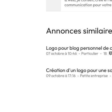
communication pour votre
Annonces similair
Logo pour blog personnel de c
07 octobre à 10:46
Particulier
18
Création d'un logo pour une s
09 octobre à 17:16
Petite entreprise