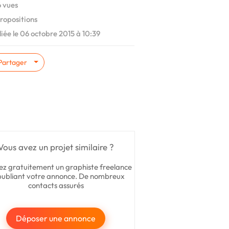
 vues
ropositions
iée le 06 octobre 2015 à 10:39
Partager
Vous avez un projet similaire ?
ez gratuitement un graphiste freelance
publiant votre annonce. De nombreux
contacts assurés
Déposer une annonce