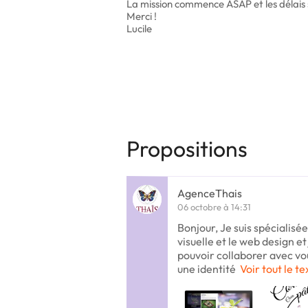
La mission commence ASAP et les délais s
Merci !
Lucile
Propositions
AgenceThais
06 octobre à 14:31
Bonjour, Je suis spécialisée
visuelle et le web design et
pouvoir collaborer avec vou
une identité
Voir tout le te