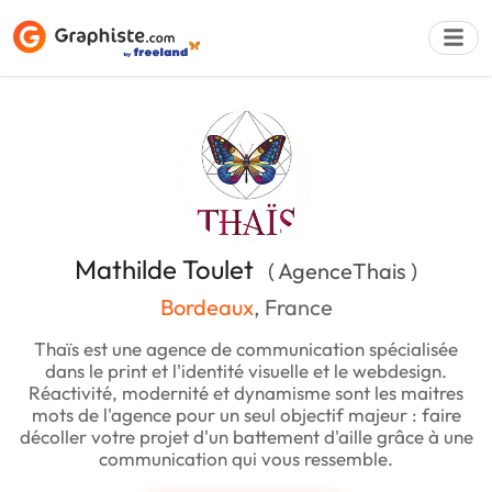
Déposer une a
Mathilde Toulet
( AgenceThais )
Bordeaux
, France
Thaïs est une agence de communication spécialisée
dans le print et l'identité visuelle et le webdesign.
Réactivité, modernité et dynamisme sont les maitres
mots de l'agence pour un seul objectif majeur : faire
décoller votre projet d'un battement d'aille grâce à une
communication qui vous ressemble.