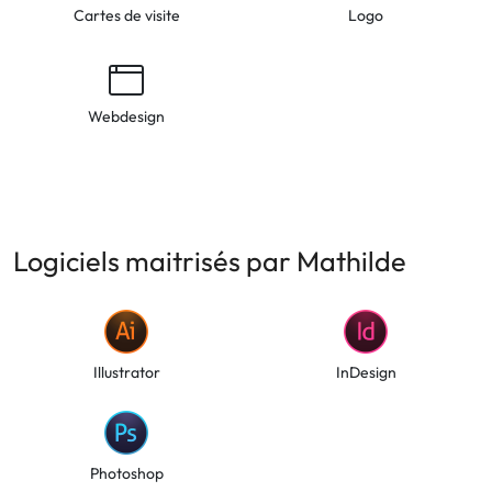
Cartes de visite
Logo
Webdesign
Logiciels maitrisés par Mathilde
Illustrator
InDesign
Photoshop