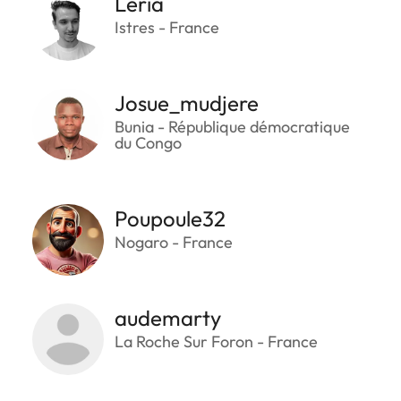
Leria
Istres - France
Josue_mudjere
Bunia - République démocratique
du Congo
Poupoule32
Nogaro - France
audemarty
La Roche Sur Foron - France