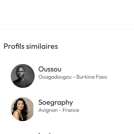
Profils similaires
Oussou
Ouagadougou - Burkina Faso
Soegraphy
Avignon - France