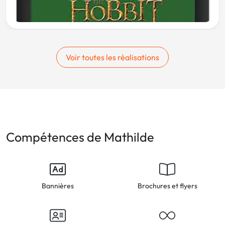
Voir toutes les réalisations
Compétences de Mathilde
Bannières
Brochures et flyers