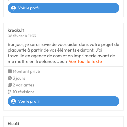
Voir le profil
kreakult
08 février à 11:33
Bonjour, je serai ravie de vous aider dans votre projet de
plaquette à partir de vos éléments existant. J'ai
travaillé en agence de com et en imprimerie avant de
me mettre en freelance. Jeun
Voir tout le texte
Montant privé
3 jours
2 variantes
10 révisions
Voir le profil
ElsaG