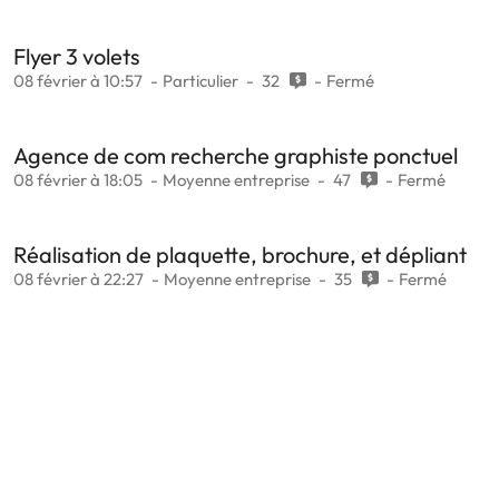
Flyer 3 volets
08 février à 10:57
Particulier
32
Fermé
Agence de com recherche graphiste ponctuel
08 février à 18:05
Moyenne entreprise
47
Fermé
Réalisation de plaquette, brochure, et dépliant
08 février à 22:27
Moyenne entreprise
35
Fermé