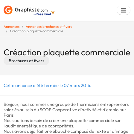
Annonces
Annonces brochures et flyers
Créaction plaquette commerciale
Déposer une a
Créaction plaquette commerciale
Brochures et flyers
Cette annonce a été fermée le 07 mars 2016.
Bonjour, nous sommes une groupe de thermiciens entrepreneurs
salariés au sein du SCOP Coopérative d'activité et d'emploi sur
Paris
Nous aurions besoin de créer une plaquette commerciale sur
l'audit énergétique de copropriétés.
Nous avons déjà fait une ébauche composé de texte et d'image