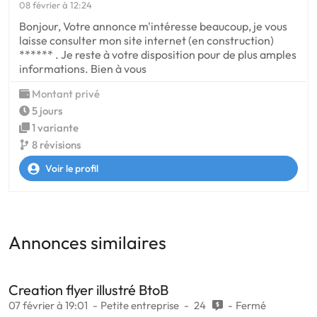
08 février à 12:24
Bonjour, Votre annonce m'intéresse beaucoup, je vous
laisse consulter mon site internet (en construction)
****** . Je reste à votre disposition pour de plus amples
informations. Bien à vous
Montant privé
5 jours
1 variante
8 révisions
Voir le profil
Annonces similaires
Creation flyer illustré BtoB
07 février à 19:01
Petite entreprise
24
Fermé