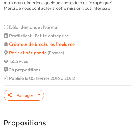
mais nous aimerions quelque chose de plus "graphique"
Merci de nous contacter si cette mission vous intéresse
Délai demandé : Normal
Profil client : Petite entreprise
Créateur de brochures freelance
Paris et périphérie
(France)
1353 vues
24 propositions
Publiée le 05 février 2016 à 20:12
Partager
Propositions