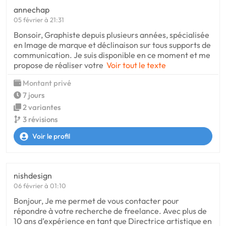
annechap
05 février à 21:31
Bonsoir, Graphiste depuis plusieurs années, spécialisée
en Image de marque et déclinaison sur tous supports de
communication. Je suis disponible en ce moment et me
propose de réaliser votre
Voir tout le texte
Montant privé
7 jours
2 variantes
3 révisions
Voir le profil
nishdesign
06 février à 01:10
Bonjour, Je me permet de vous contacter pour
répondre à votre recherche de freelance. Avec plus de
10 ans d’expérience en tant que Directrice artistique en