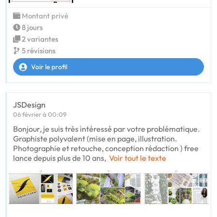
Montant privé
8 jours
2 variantes
5 révisions
Voir le profil
JSDesign
06 février à 00:09
Bonjour, je suis très intéressé par votre problématique.
Graphiste polyvalent (mise en page, illustration.
Photographie et retouche, conception rédaction ) free
lance depuis plus de 10 ans,
Voir tout le texte