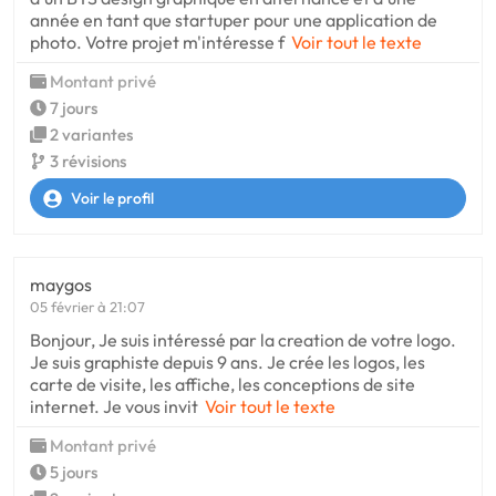
année en tant que startuper pour une application de
photo. Votre projet m'intéresse f
Voir tout le texte
Montant privé
7 jours
2 variantes
3 révisions
Voir le profil
maygos
05 février à 21:07
Bonjour, Je suis intéressé par la creation de votre logo.
Je suis graphiste depuis 9 ans. Je crée les logos, les
carte de visite, les affiche, les conceptions de site
internet. Je vous invit
Voir tout le texte
Montant privé
5 jours