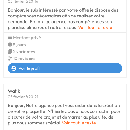
05 février à 20:16
Bonjour, je suis intéressé par votre offre je dispose des
compétences nécessaires afin de réaliser votre
demande. En tant qu'agence nos compétences sont
pluridisciplinaires et notre réseau
Voir tout le texte
Montant privé
5 jours
2 variantes
10 révisions
Voir le profil
Watik
05 février à 20:21
Bonjour, Notre agence peut vous aider dans la création
de votre plaquette. N'hésitez pas à nous contacter pour
discuter de votre projet et démarrer au plus vite. de
plus nous sommes spécial
Voir tout le texte