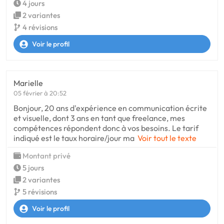
4 jours
2 variantes
4 révisions
Voir le profil
Marielle
05 février à 20:52
Bonjour, 20 ans d'expérience en communication écrite
et visuelle, dont 3 ans en tant que freelance, mes
compétences répondent donc à vos besoins. Le tarif
indiqué est le taux horaire/jour ma
Voir tout le texte
Montant privé
5 jours
2 variantes
5 révisions
Voir le profil