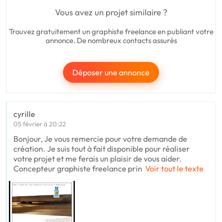
Vous avez un projet similaire ?
Trouvez gratuitement un graphiste freelance en publiant votre
annonce. De nombreux contacts assurés
Déposer une annonce
cyrille
05 février à 20:22
Bonjour, Je vous remercie pour votre demande de
création. Je suis tout à fait disponible pour réaliser
votre projet et me ferais un plaisir de vous aider.
Concepteur graphiste freelance prin
Voir tout le texte