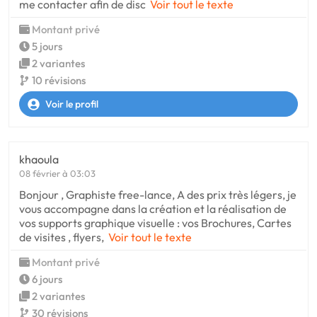
me contacter afin de disc
Voir tout le texte
Montant privé
5 jours
2 variantes
10 révisions
Voir le profil
khaoula
08 février à 03:03
Bonjour , Graphiste free-lance, A des prix très légers, je
vous accompagne dans la création et la réalisation de
vos supports graphique visuelle : vos Brochures, Cartes
de visites , flyers,
Voir tout le texte
Montant privé
6 jours
2 variantes
30 révisions