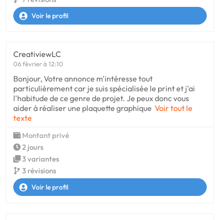
Voir le profil
CreativiewLC
06 février à 12:10
Bonjour, Votre annonce m'intéresse tout
particulièrement car je suis spécialisée le print et j'ai
l'habitude de ce genre de projet. Je peux donc vous
aider à réaliser une plaquette graphique
Voir tout le
texte
Montant privé
2 jours
3 variantes
3 révisions
Voir le profil