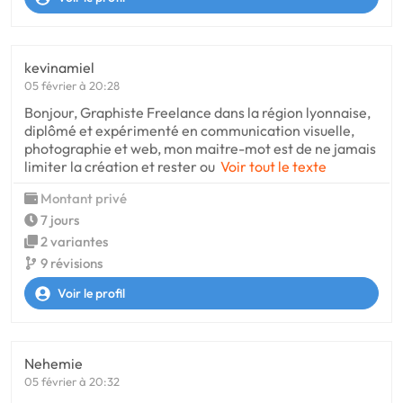
kevinamiel
05 février à 20:28
Bonjour, Graphiste Freelance dans la région lyonnaise,
diplômé et expérimenté en communication visuelle,
photographie et web, mon maitre-mot est de ne jamais
limiter la création et rester ou
Voir tout le texte
Montant privé
7 jours
2 variantes
9 révisions
Voir le profil
Nehemie
05 février à 20:32