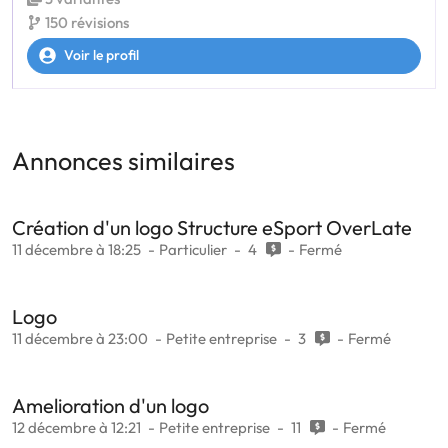
150 révisions
Voir le profil
Annonces similaires
Création d'un logo Structure eSport OverLate
11 décembre à 18:25
Particulier
4
Fermé
Logo
11 décembre à 23:00
Petite entreprise
3
Fermé
Amelioration d'un logo
12 décembre à 12:21
Petite entreprise
11
Fermé