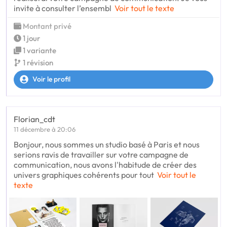
invite à consulter l’ensembl
Voir tout le texte
Montant privé
1 jour
1 variante
1 révision
Voir le profil
Florian_cdt
11 décembre à 20:06
Bonjour, nous sommes un studio basé à Paris et nous
serions ravis de travailler sur votre campagne de
communication, nous avons l'habitude de créer des
univers graphiques cohérents pour tout
Voir tout le
texte