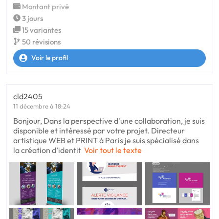
Montant privé
3 jours
15 variantes
50 révisions
Voir le profil
cld2405
11 décembre à 18:24
Bonjour, Dans la perspective d'une collaboration, je suis
disponible et intéressé par votre projet. Directeur
artistique WEB et PRINT à Paris je suis spécialisé dans
la création d’identit
Voir tout le texte