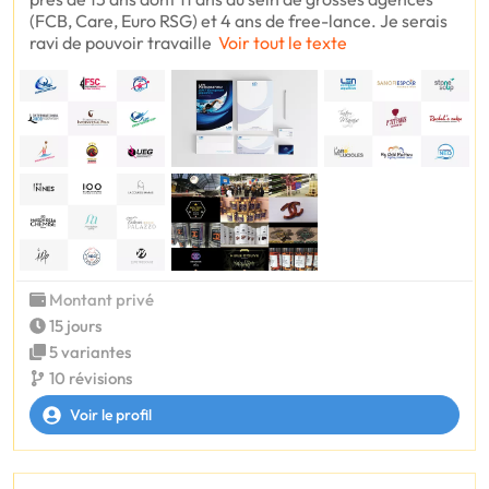
(FCB, Care, Euro RSG) et 4 ans de free-lance. Je serais
ravi de pouvoir travaille
Voir tout le texte
Montant privé
15 jours
5 variantes
10 révisions
Voir le profil