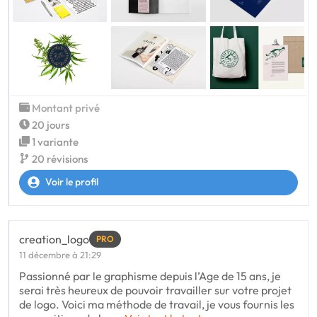
Montant privé
20 jours
1 variante
20 révisions
Voir le profil
creation_logo
PRO
11 décembre à 21:29
Passionné par le graphisme depuis l’Age de 15 ans, je
serai très heureux de pouvoir travailler sur votre projet
de logo. Voici ma méthode de travail, je vous fournis les