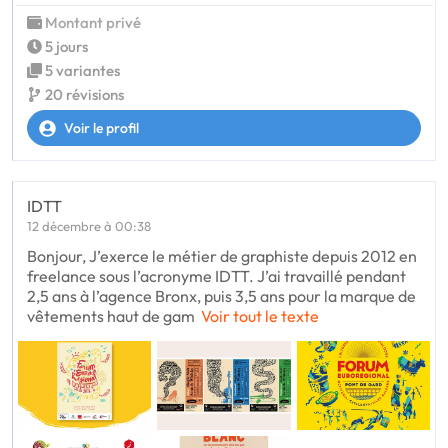
Montant privé
5 jours
5 variantes
20 révisions
Voir le profil
IDTT
12 décembre à 00:38
Bonjour, J’exerce le métier de graphiste depuis 2012 en
freelance sous l’acronyme IDTT. J’ai travaillé pendant
2,5 ans à l’agence Bronx, puis 3,5 ans pour la marque de
vêtements haut de gam
Voir tout le texte