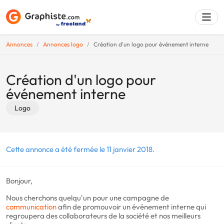
Annonces
Annonces logo
Création d'un logo pour événement interne
Déposer une a
Création d'un logo pour
événement interne
Logo
Cette annonce a été fermée le 11 janvier 2018.
Bonjour,
Nous cherchons quelqu'un pour une campagne de
communication
afin de promouvoir un événement interne qui
regroupera des collaborateurs de la société et nos meilleurs