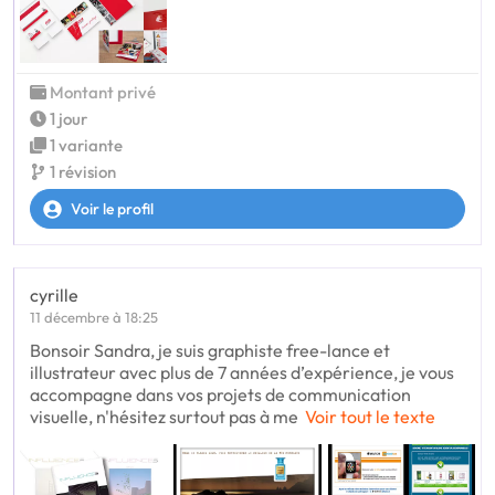
Montant privé
1 jour
1 variante
1 révision
Voir le profil
cyrille
11 décembre à 18:25
Bonsoir Sandra, je suis graphiste free-lance et
illustrateur avec plus de 7 années d’expérience, je vous
accompagne dans vos projets de communication
visuelle, n'hésitez surtout pas à me
Voir tout le texte