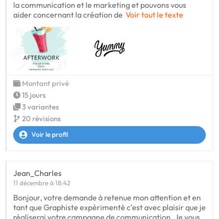
la communication et le marketing et pouvons vous
aider concernant la création de
Voir tout le texte
Montant privé
15 jours
3 variantes
20 révisions
Voir le profil
Jean_Charles
11 décembre à 18:42
Bonjour, votre demande à retenue mon attention et en
tant que Graphiste expérimenté c’est avec plaisir que je
réaliserai votre campagne de communication. Je vous