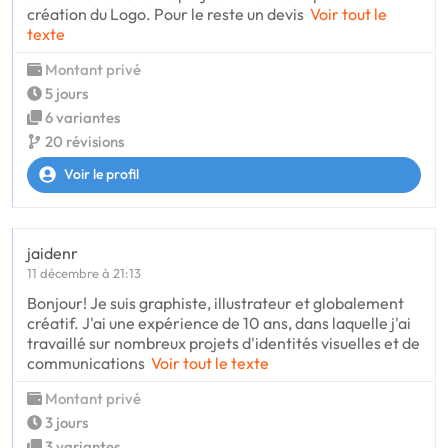
création du Logo. Pour le reste un devis
Voir tout le
texte
Montant privé
5 jours
6 variantes
20 révisions
Voir le profil
jaidenr
11 décembre à 21:13
Bonjour! Je suis graphiste, illustrateur et globalement
créatif. J'ai une expérience de 10 ans, dans laquelle j'ai
travaillé sur nombreux projets d'identités visuelles et de
communications
Voir tout le texte
Montant privé
3 jours
3 variantes