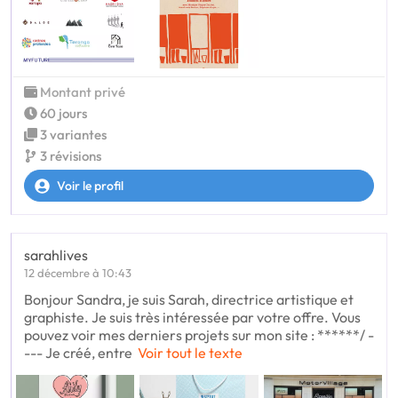
Montant privé
60 jours
3 variantes
3 révisions
Voir le profil
sarahlives
12 décembre à 10:43
Bonjour Sandra, je suis Sarah, directrice artistique et
graphiste. Je suis très intéressée par votre offre. Vous
pouvez voir mes derniers projets sur mon site : ******/ -
--- Je créé, entre
Voir tout le texte