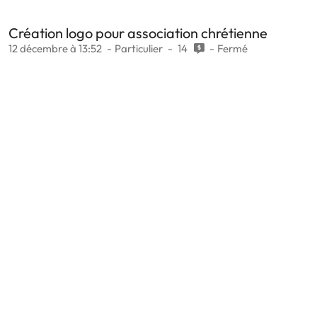
Création logo pour association chrétienne
12 décembre à 13:52
Particulier
14
Fermé