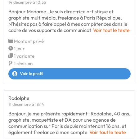
14 décembre à 10:55
Bonjour Madame. Je suis directrice artistique et
graphiste multimédia, freelance à Paris République.
N'hésitez pas à faire appel à mes compétences dans le
cadre de vos supports de communicat
Voir tout le texte
Montant privé
1 jour
1 variante
1 révision
Voir le profil
Rodolphe
11 décembre à 18:14
Bonjour, je me présente rapidement : Rodolphe, 40 ans,
graphiste, maquettiste et DA pour une agence de
communication sur Paris depuis maintenant 16 ans, et
également freelance à mon compte
Voir tout le texte