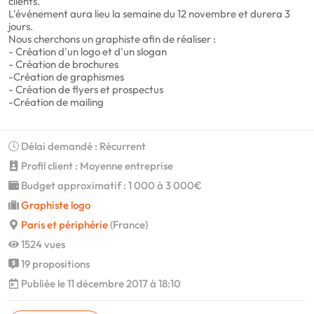
clients.
L'événement aura lieu la semaine du 12 novembre et durera 3
jours.
Nous cherchons un graphiste afin de réaliser :
- Création d'un logo et d'un slogan
- Création de brochures
-Création de graphismes
- Création de flyers et prospectus
-Création de mailing
Délai demandé : Récurrent
Profil client : Moyenne entreprise
Budget approximatif : 1 000 à 3 000€
Graphiste logo
Paris et périphérie
(France)
1524 vues
19 propositions
Publiée le 11 décembre 2017 à 18:10