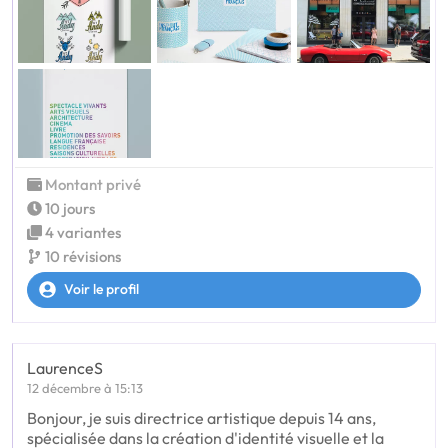
Montant privé
10 jours
4 variantes
10 révisions
Voir le profil
LaurenceS
12 décembre à 15:13
Bonjour, je suis directrice artistique depuis 14 ans,
spécialisée dans la création d'identité visuelle et la