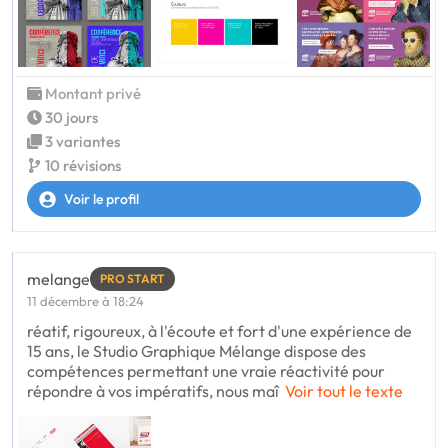
Montant privé
30 jours
3 variantes
10 révisions
Voir le profil
melange
PRO START
11 décembre à 18:24
réatif, rigoureux, à l'écoute et fort d'une expérience de
15 ans, le Studio Graphique Mélange dispose des
compétences permettant une vraie réactivité pour
répondre à vos impératifs, nous maî
Voir tout le texte