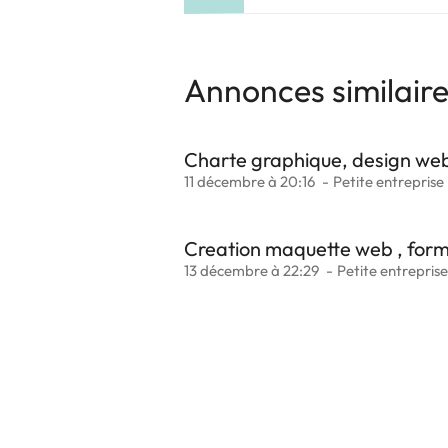
Annonces similair
Charte graphique, design we
11 décembre à 20:16
Petite entreprise
Creation maquette web , form
13 décembre à 22:29
Petite entreprise