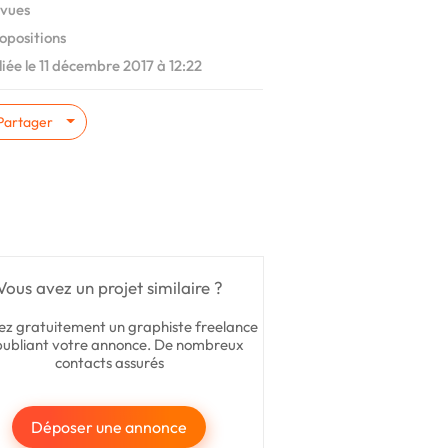
vues
opositions
iée le 11 décembre 2017 à 12:22
Partager
Vous avez un projet similaire ?
ez gratuitement un graphiste freelance
publiant votre annonce. De nombreux
contacts assurés
Déposer une annonce