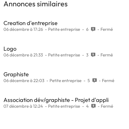
Annonces similaires
Creation d'entreprise
06 décembre à 17:26
Petite entreprise
6
Fermé
Logo
06 décembre à 21:33
Petite entreprise
3
Fermé
Graphiste
06 décembre à 22:03
Petite entreprise
5
Fermé
Association dév/graphiste - Projet d'appli
07 décembre à 12:24
Petite entreprise
4
Fermé