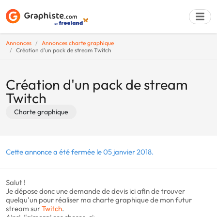
Annonces
Annonces charte graphique
Création d'un pack de stream Twitch
Déposer une a
Création d'un pack de stream
Twitch
Charte graphique
Cette annonce a été fermée le 05 janvier 2018.
Salut !
Je dépose donc une demande de devis ici afin de trouver
quelqu'un pour réaliser ma charte graphique de mon futur
stream sur
Twitch
.