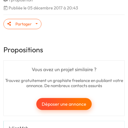
Publiée le 05 décembre 2017 à 20:43
Partager
Propositions
Vous avez un projet similaire ?
Trouvez gratuitement un graphiste freelance en publiant votre
annonce. De nombreux contacts assurés
Déposer une annonce