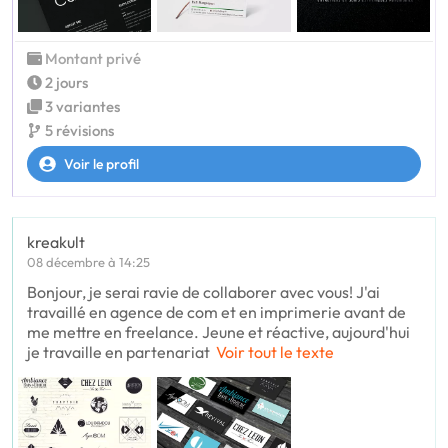
Montant privé
2 jours
3 variantes
5 révisions
Voir le profil
kreakult
08 décembre à 14:25
Bonjour, je serai ravie de collaborer avec vous! J'ai
travaillé en agence de com et en imprimerie avant de
me mettre en freelance. Jeune et réactive, aujourd'hui
je travaille en partenariat
Voir tout le texte