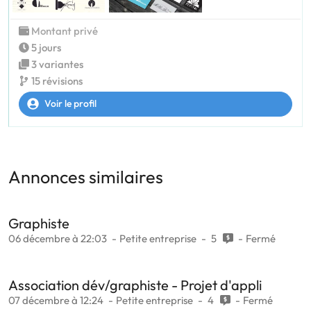
Montant privé
5 jours
3 variantes
15 révisions
Voir le profil
Annonces similaires
Graphiste
06 décembre à 22:03
Petite entreprise
5
Fermé
Association dév/graphiste - Projet d'appli
07 décembre à 12:24
Petite entreprise
4
Fermé