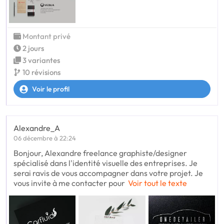
Montant privé
2 jours
3 variantes
10 révisions
Voir le profil
Alexandre_A
06 décembre à 22:24
Bonjour, Alexandre freelance graphiste/designer
spécialisé dans l'identité visuelle des entreprises. Je
serai ravis de vous accompagner dans votre projet. Je
vous invite à me contacter pour
Voir tout le texte