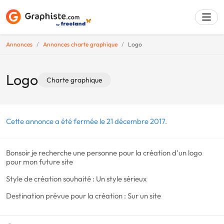
Annonces
Annonces charte graphique
Logo
Déposer une a
Logo
Charte graphique
Cette annonce a été fermée le 21 décembre 2017.
Bonsoir je recherche une personne pour la création d'un logo
pour mon future site
Style de création souhaité : Un style sérieux
Destination prévue pour la création : Sur un site