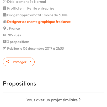
Délai demandé : Normal
Profil client : Petite entreprise
Budget approximatif : moins de 300€
Designer de charte graphique freelance
, France
785 vues
3 propositions
Publiée le 06 décembre 2017 à 21:33
Partager
Propositions
Vous avez un projet similaire ?