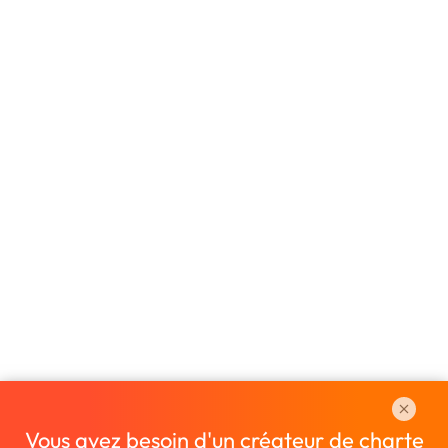
Vous avez besoin d'un créateur de charte