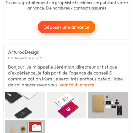
Trouvez gratuitement un graphiste freelance en publiant votre
annonce. De nombreux contacts assurés
Déposer une annonce
ArturooDesign
06 décembre à 21:51
Bonjour, Je m’appelle Jérémiah, directeur artistique
d’expérience, je fais parti de l’agence de conseil &
communication Mum, je serai très enthousiaste à l’idée
de collaborer avec vous
Voir tout le texte