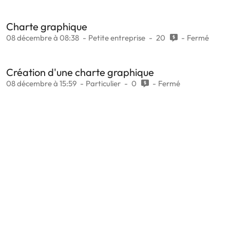
Charte graphique
08 décembre à 08:38
Petite entreprise
20
Fermé
Création d'une charte graphique
08 décembre à 15:59
Particulier
0
Fermé