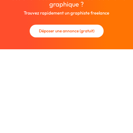
graphique ?
Trouvez rapidement un graphiste freelance
Déposer une annonce (gratuit)
La communauté des graphistes et des designers.
Trouvez un graphiste freelance ou recrutez un nouveau
collaborateur.
Entreprise