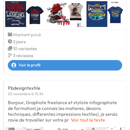
Montant privé
2 jours
10 variantes
3 révisions
Voir le profil
Pbdesigntextile
20 novembre à 15:34
Bonjour, Graphiste freelance et styliste infographiste
de formation(je connais les matieres, dessins
techniques, differentes impressions textiles), je serais
ravie de travailler sur votre pr
Voir tout le texte