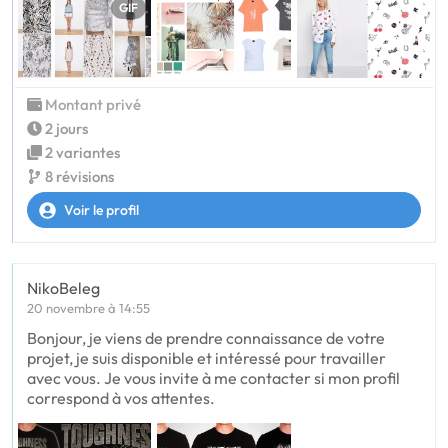
GIF
Montant privé
2 jours
2 variantes
8 révisions
Voir le profil
NikoBeleg
20 novembre à 14:55
Bonjour, je viens de prendre connaissance de votre
projet, je suis disponible et intéressé pour travailler
avec vous. Je vous invite à me contacter si mon profil
correspond à vos attentes.