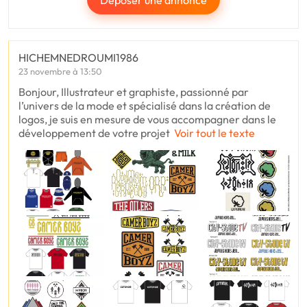
Déposer une annonce
HICHEMNEDROUMI1986
23 novembre à 13:50
Bonjour, Illustrateur et graphiste, passionné par
l’univers de la mode et spécialisé dans la création de
logos, je suis en mesure de vous accompagner dans le
développement de votre projet
Voir tout le texte