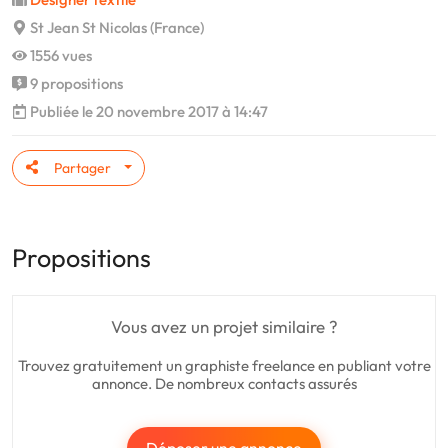
St Jean St Nicolas (France)
1556 vues
9 propositions
Publiée le 20 novembre 2017 à 14:47
Partager
Propositions
Vous avez un projet similaire ?
Trouvez gratuitement un graphiste freelance en publiant votre
annonce. De nombreux contacts assurés