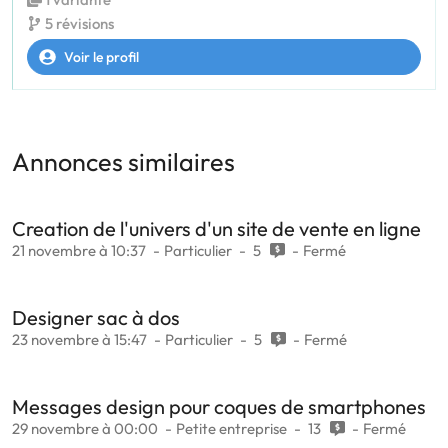
5 révisions
Voir le profil
Annonces similaires
Creation de l'univers d'un site de vente en ligne
21 novembre à 10:37
Particulier
5
Fermé
Designer sac à dos
23 novembre à 15:47
Particulier
5
Fermé
Messages design pour coques de smartphones
29 novembre à 00:00
Petite entreprise
13
Fermé