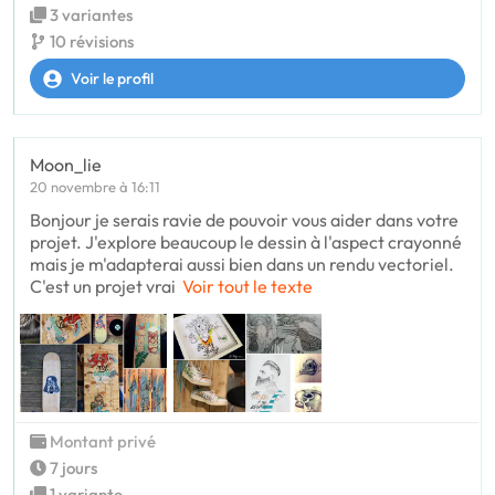
3 variantes
10 révisions
Voir le profil
Moon_lie
20 novembre à 16:11
Bonjour je serais ravie de pouvoir vous aider dans votre
projet. J'explore beaucoup le dessin à l'aspect crayonné
mais je m'adapterai aussi bien dans un rendu vectoriel.
C'est un projet vrai
Voir tout le texte
Montant privé
7 jours
1 variante