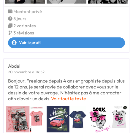
Montant privé
5 jours
2 variantes
3 révisions
Voir le profil
Abdel
20 novembre à 14:52
Bonjour, Freelance depuis 4 ans et graphiste depuis plus
de 12 ans, je serai ravie de collaborer avec vous sur le
dessin de votre ouvrage. N'hésitez pas à me contacter
afin d'avoir un devis
Voir tout le texte