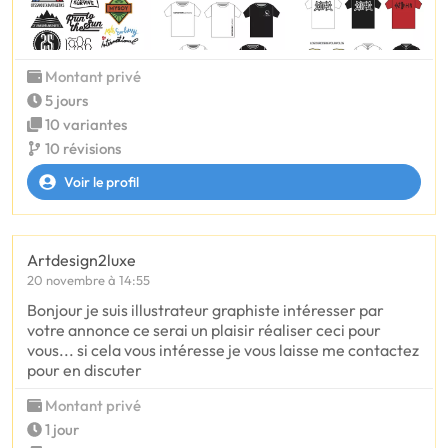
Montant privé
5 jours
10 variantes
10 révisions
Voir le profil
Artdesign2luxe
20 novembre à 14:55
Bonjour je suis illustrateur graphiste intéresser par
votre annonce ce serai un plaisir réaliser ceci pour
vous... si cela vous intéresse je vous laisse me contactez
pour en discuter
Montant privé
1 jour