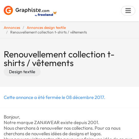
Annonces
Annonces design textile
Renouvellement collection t-shirts / vêtements
Déposer une a
Renouvellement collection t-
shirts / vêtements
Design textile
Cette annonce a été fermée le 08 décembre 2017.
Bonjour,
Notre marque ZANAWEAR existe depuis 2001.
Nous cherchons à renouveller nos collections. Pour ca nous
cherchons de nouvelles idées de designs et logos.