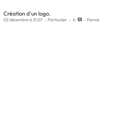
Création d'un logo.
02 décembre à 21:07
Particulier
6
Fermé