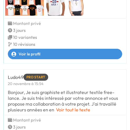
Montant privé
3 jours
10 variantes
10 révisions
Voir le profil
Ludo49
PRO START
20 novembre à 15:54
Bonjour, Je suis graphiste et illustrateur textile free-
lance. Je suis très intéressé par votre annonce et vous
propose ma collaboration à votre projet. J'ai travaillé
plusieurs années en en
Voir tout le texte
Montant privé
3 jours