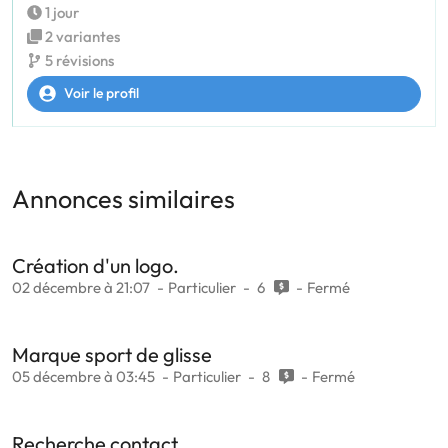
1 jour
2 variantes
5 révisions
Voir le profil
Annonces similaires
Création d'un logo.
02 décembre à 21:07
Particulier
6
Fermé
Marque sport de glisse
05 décembre à 03:45
Particulier
8
Fermé
Recherche contact