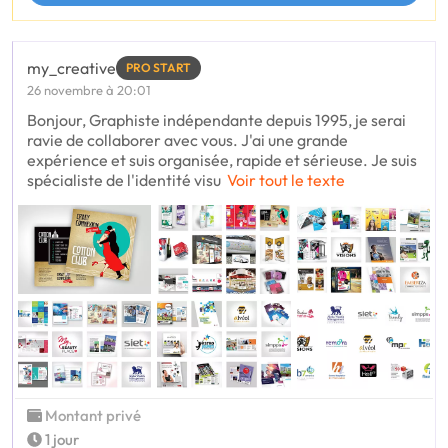
my_creative
PRO START
26 novembre à 20:01
Bonjour, Graphiste indépendante depuis 1995, je serai
ravie de collaborer avec vous. J'ai une grande
expérience et suis organisée, rapide et sérieuse. Je suis
spécialiste de l'identité visu
Voir tout le texte
Montant privé
1 jour