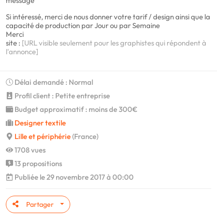
message
Si intéressé, merci de nous donner votre tarif / design ainsi que la
capacité de production par Jour ou par Semaine
Merci
site :
[URL visible seulement pour les graphistes qui répondent à
l'annonce]
Délai demandé : Normal
Profil client : Petite entreprise
Budget approximatif : moins de 300€
Designer textile
Lille et périphérie
(France)
1708 vues
13 propositions
Publiée le 29 novembre 2017 à 00:00
Partager