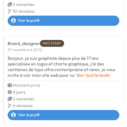
2 variantes
10 révisions
Voir le profil
Brand_designer
PRO START
27 novembre à 23:10
Bonjour, je suis graphiste depuis plus de 17 ans
spécialisée en logos et charte graphique, j'ai des
centaines de typo ultra contempraine et rares. je vous
invite à voir mon site web pour vo
Voir tout le texte
Montant privé
4 jours
2 variantes
4 révisions
Voir le profil