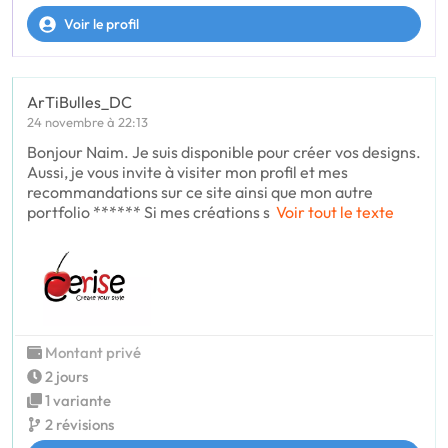
Voir le profil
ArTiBulles_DC
24 novembre à 22:13
Bonjour Naim. Je suis disponible pour créer vos designs.
Aussi, je vous invite à visiter mon profil et mes
recommandations sur ce site ainsi que mon autre
portfolio ****** Si mes créations s
Voir tout le texte
Montant privé
2 jours
1 variante
2 révisions