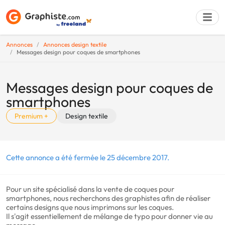
Annonces
Annonces design textile
Messages design pour coques de smartphones
Déposer une a
Messages design pour coques de
smartphones
Premium +
Design textile
Cette annonce a été fermée le 25 décembre 2017.
Pour un site spécialisé dans la vente de coques pour
smartphones, nous recherchons des graphistes afin de réaliser
certains designs que nous imprimons sur les coques.
Il s'agit essentiellement de mélange de typo pour donner vie au