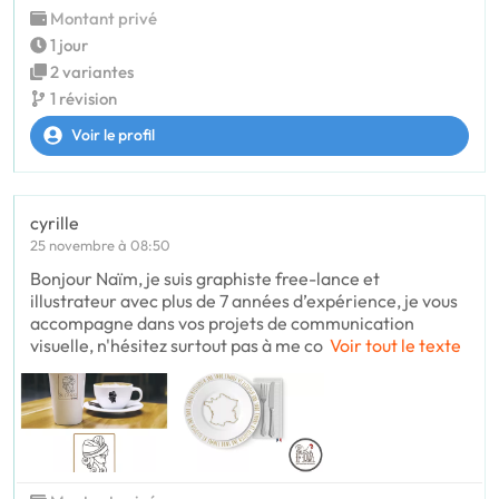
Montant privé
1 jour
2 variantes
1 révision
Voir le profil
cyrille
25 novembre à 08:50
Bonjour Naïm, je suis graphiste free-lance et
illustrateur avec plus de 7 années d’expérience, je vous
accompagne dans vos projets de communication
visuelle, n'hésitez surtout pas à me co
Voir tout le texte