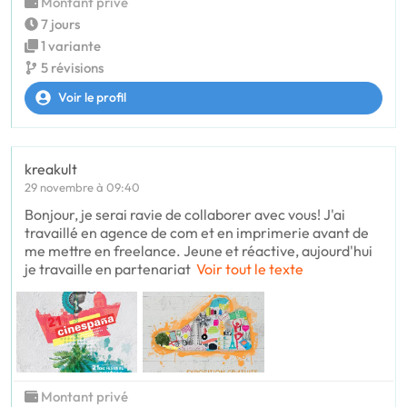
Montant privé
7 jours
1 variante
5 révisions
Voir le profil
kreakult
29 novembre à 09:40
Bonjour, je serai ravie de collaborer avec vous! J'ai
travaillé en agence de com et en imprimerie avant de
me mettre en freelance. Jeune et réactive, aujourd'hui
je travaille en partenariat
Voir tout le texte
Montant privé