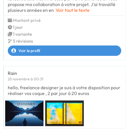
propose ma collaboration à votre projet. J'ai travaillé
plusieurs années en en
Voir tout le texte
Montant privé
1 jour
1 variante
5 révisions
Voir le profil
Rain
25 novembre à 00:31
hello, freelance designer je suis à votre disposition pour
réaliser vos coque , 2 par jour à 20 euros