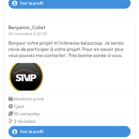
Voir le profil
Benjamin_Collet
24 novembre à 22:20
Bonjour votre projet m’intéresse beaucoup. Je serais
ravie de participer à votre projet. Pour en savoir plus
vous pouvez me contacter. Très bonne soirée à vous.
Montant privé
1 jour
10 variantes
2 révisions
Voir le profil