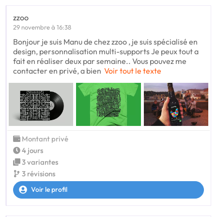
zzoo
29 novembre à 16:38
Bonjour je suis Manu de chez zzoo , je suis spécialisé en
design, personnalisation multi-supports Je peux tout a
fait en réaliser deux par semaine.. Vous pouvez me
contacter en privé, a bien
Voir tout le texte
Montant privé
4 jours
3 variantes
3 révisions
Voir le profil