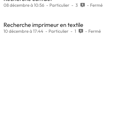
08 décembre à 10:56
Particulier
3
Fermé
Recherche imprimeur en textile
10 décembre à 17:44
Particulier
1
Fermé