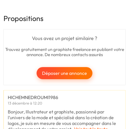
Propositions
Vous avez un projet similaire ?
Trouvez gratuitement un graphiste freelance en publiant votre
annonce. De nombreux contacts assurés
Déposer une annonce
HICHEMNEDROUMI1986
13 décembre à 12:20
Bonjour, Illustrateur et graphiste, passionné par
l’univers de la mode et spécialisé dans la création de
logos, je suis en mesure de vous accompagner dans le