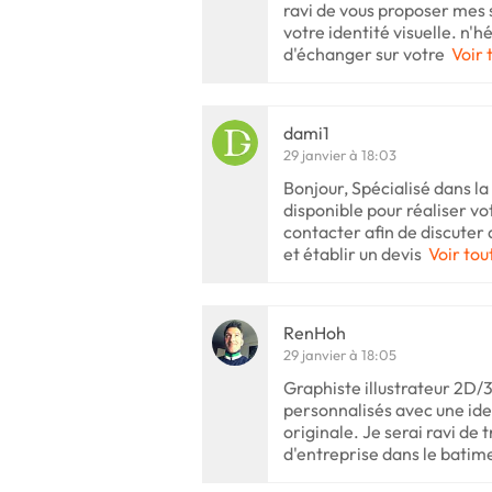
ravi de vous proposer mes 
votre identité visuelle. n'
d'échanger sur votre
Voir 
dami1
29 janvier à 18:03
Bonjour, Spécialisé dans la 
disponible pour réaliser vo
contacter afin de discuter 
et établir un devis
Voir tou
RenHoh
29 janvier à 18:05
Graphiste illustrateur 2D/3
personnalisés avec une iden
originale. Je serai ravi de t
d'entreprise dans le batim