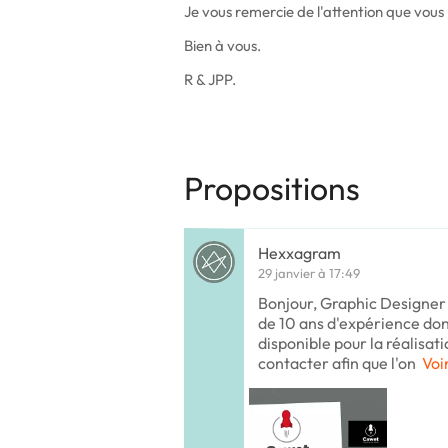
Je vous remercie de l'attention que vous 
Bien à vous.
R & JPP.
Propositions
Hexxagram
29 janvier à 17:49
Bonjour, Graphic Designer 
de 10 ans d'expérience don
disponible pour la réalisat
contacter afin que l'on
Voi