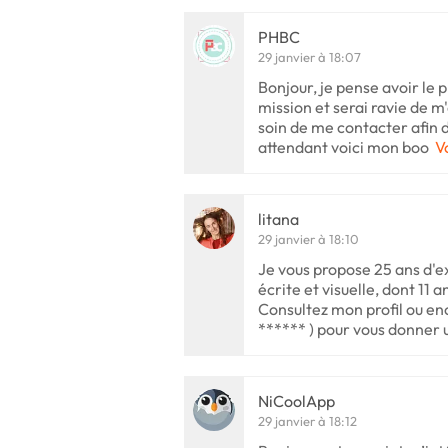
PHBC
29 janvier à 18:07
Bonjour, je pense avoir le 
mission et serai ravie de m'
soin de me contacter afin d
attendant voici mon boo
V
litana
29 janvier à 18:10
Je vous propose 25 ans d'
écrite et visuelle, dont 11 
Consultez mon profil ou e
****** ) pour vous donner 
NiCoolApp
29 janvier à 18:12