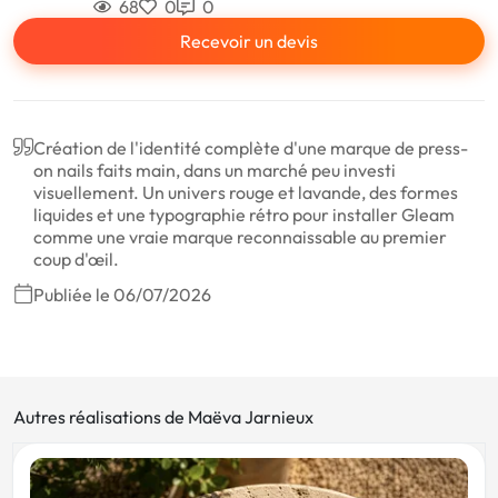
68
0
0
Recevoir un devis
Création de l'identité complète d'une marque de press-
on nails faits main, dans un marché peu investi
visuellement. Un univers rouge et lavande, des formes
liquides et une typographie rétro pour installer Gleam
comme une vraie marque reconnaissable au premier
coup d'œil.
Publiée le 06/07/2026
Autres réalisations de Maëva Jarnieux