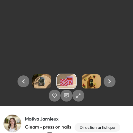
Maëva Jarnieux
Gleam - press on nails
Direction artistique