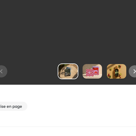
ise en page