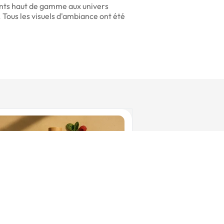
ents haut de gamme aux univers
l. Tous les visuels d'ambiance ont été