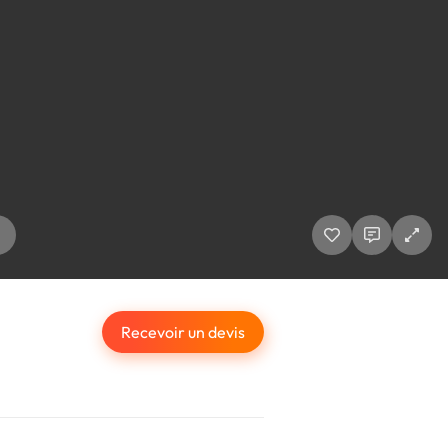
Recevoir un devis