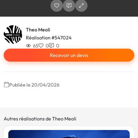
Theo Meoli
Réalisation #547024
65
0
0
Recevoir un devis
Publiée le 20/04/2026
Autres réalisations de Theo Meoli