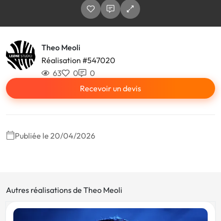
Theo Meoli
Réalisation #547020
63
0
0
Recevoir un devis
Publiée le 20/04/2026
Autres réalisations de Theo Meoli