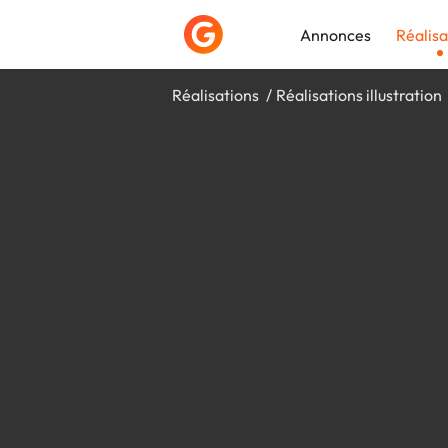
Annonces
Réalisa
Réalisations
Réalisations illustration
Déposer une a