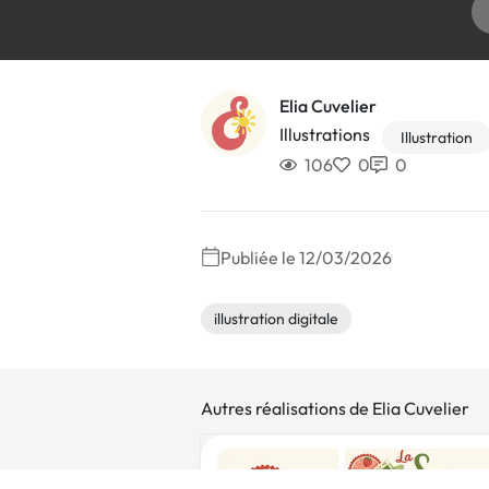
Elia Cuvelier
Illustrations
Illustration
106
0
0
Publiée le 12/03/2026
illustration digitale
Autres réalisations de Elia Cuvelier