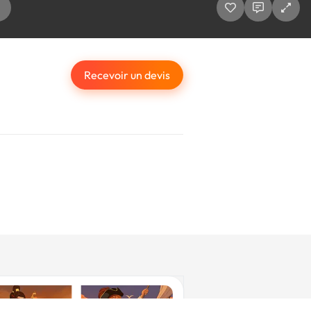
Recevoir un devis