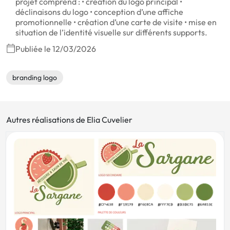
projet comprend : • création du logo principal •
déclinaisons du logo • conception d’une affiche
promotionnelle • création d’une carte de visite • mise en
situation de l’identité visuelle sur différents supports.
Publiée le 12/03/2026
branding logo
Autres réalisations de Elia Cuvelier