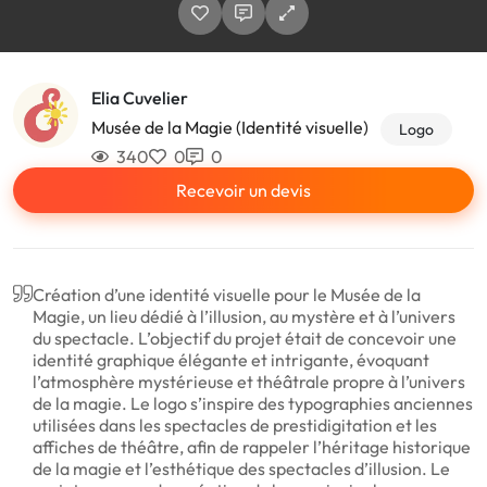
Elia Cuvelier
Musée de la Magie (Identité visuelle)
Logo
340
0
0
Recevoir un devis
Création d’une identité visuelle pour le Musée de la
Magie, un lieu dédié à l’illusion, au mystère et à l’univers
du spectacle. L’objectif du projet était de concevoir une
identité graphique élégante et intrigante, évoquant
l’atmosphère mystérieuse et théâtrale propre à l’univers
de la magie. Le logo s’inspire des typographies anciennes
utilisées dans les spectacles de prestidigitation et les
affiches de théâtre, afin de rappeler l’héritage historique
de la magie et l’esthétique des spectacles d’illusion. Le