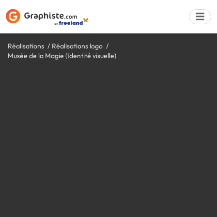
Réalisations
Réalisations logo
Musée de la Magie (Identité visuelle)
Déposer une a