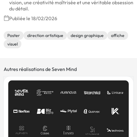
vision, une créativité maîtrisée et une véritable obsession
du détail.
Publiée le 18/02/2026
Poster
direction artistique
design graphique
affiche
visuel
Autres réalisations de Seven Mind