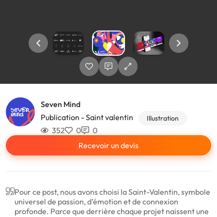
Seven Mind
Publication - Saint valentin
Illustration
352
0
0
Recevoir un devis
Pour ce post, nous avons choisi la Saint-Valentin, symbole
universel de passion, d’émotion et de connexion
profonde. Parce que derrière chaque projet naissent une