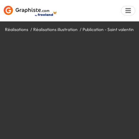
Réalisations
Réalisations illustration
Publication - Saint valentin
Déposer une a