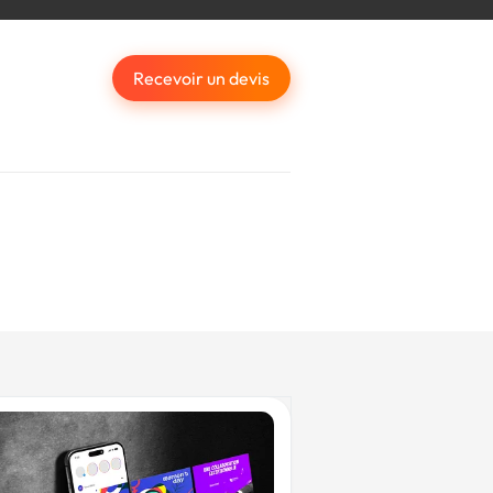
Recevoir un devis