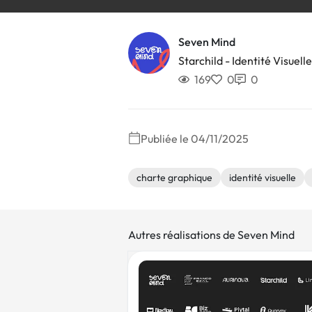
Seven Mind
Starchild - Identité Visuelle
169
0
0
Publiée le 04/11/2025
charte graphique
identité visuelle
Autres réalisations de Seven Mind