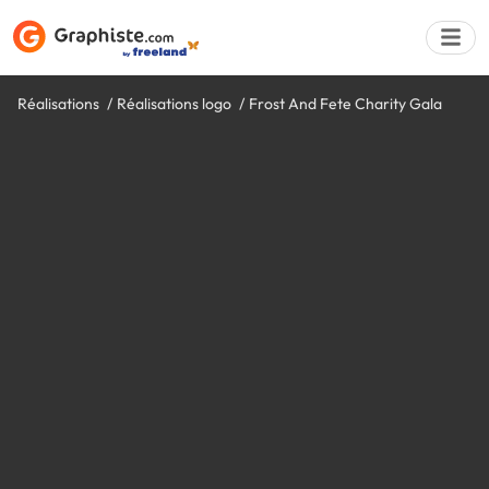
Réalisations
Réalisations logo
Frost And Fete Charity Gala
Déposer une a