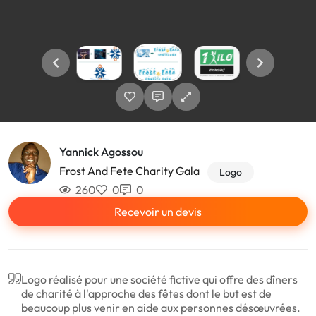
Yannick Agossou
Frost And Fete Charity Gala
Logo
260
0
0
Recevoir un devis
Logo réalisé pour une société fictive qui offre des dîners
de charité à l'approche des fêtes dont le but est de
beaucoup plus venir en aide aux personnes désœuvrées.