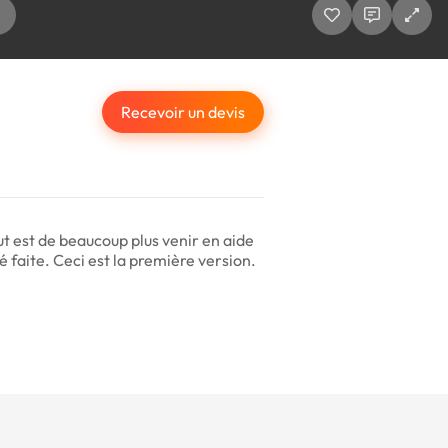
Recevoir un devis
but est de beaucoup plus venir en aide
 faite. Ceci est la première version.