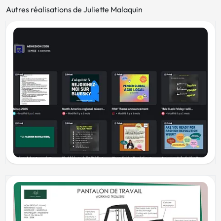
Autres réalisations de Juliette Malaquin