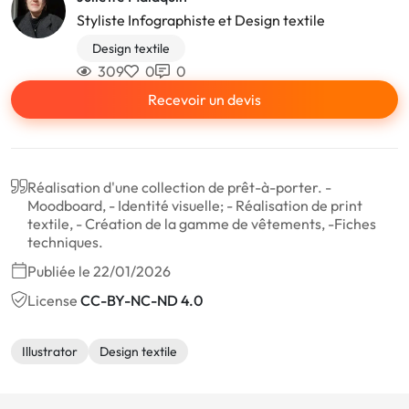
Styliste Infographiste et Design textile
Design textile
309
0
0
Recevoir un devis
Réalisation d'une collection de prêt-à-porter. -
Moodboard, - Identité visuelle; - Réalisation de print
textile, - Création de la gamme de vêtements, -Fiches
techniques.
Publiée le 22/01/2026
License
CC-BY-NC-ND 4.0
Illustrator
Design textile