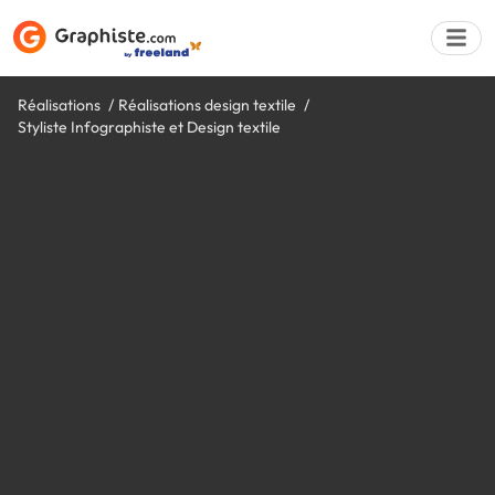
Réalisations
Réalisations design textile
Styliste Infographiste et Design textile
Déposer une a