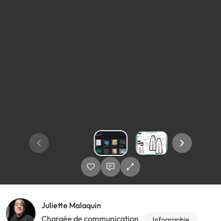
Juliette Malaquin
Chargée de communication
Infographie