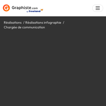
Réalisations
Réalisations infographie
Chargée de communication
Déposer une a