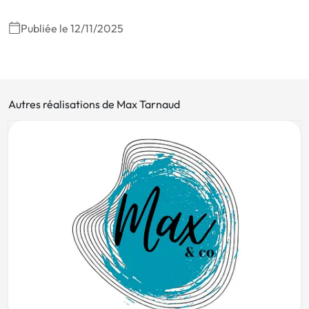
Publiée le 12/11/2025
Autres réalisations de Max Tarnaud