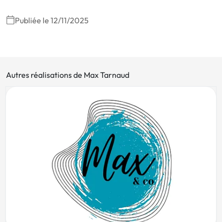
Publiée le 12/11/2025
Autres réalisations de Max Tarnaud