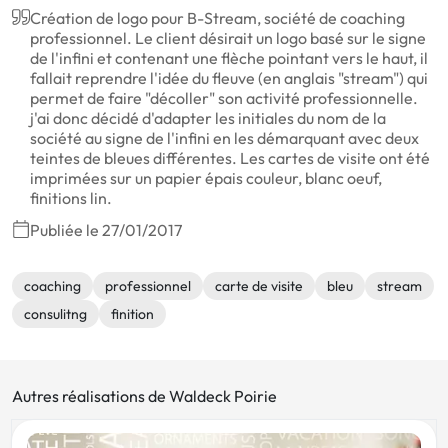
Création de logo pour B-Stream, société de coaching
professionnel. Le client désirait un logo basé sur le signe
de l'infini et contenant une flèche pointant vers le haut, il
fallait reprendre l'idée du fleuve (en anglais "stream") qui
permet de faire "décoller" son activité professionnelle.
j'ai donc décidé d'adapter les initiales du nom de la
société au signe de l'infini en les démarquant avec deux
teintes de bleues différentes. Les cartes de visite ont été
imprimées sur un papier épais couleur, blanc oeuf,
finitions lin.
Publiée le 27/01/2017
coaching
professionnel
carte de visite
bleu
stream
consulitng
finition
Autres réalisations de Waldeck Poirie