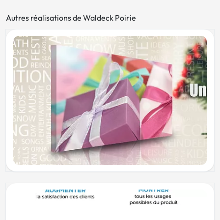
Autres réalisations de Waldeck Poirie