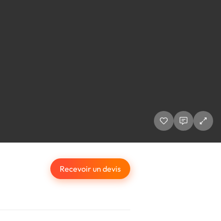
Recevoir un devis