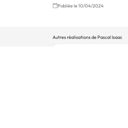
Publiée le 10/04/2024
Autres réalisations de Pascal Isaac