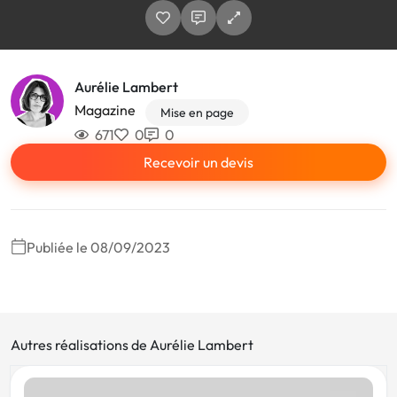
Aurélie Lambert
Magazine
Mise en page
671
0
0
Recevoir un devis
Publiée le 08/09/2023
Autres réalisations de Aurélie Lambert