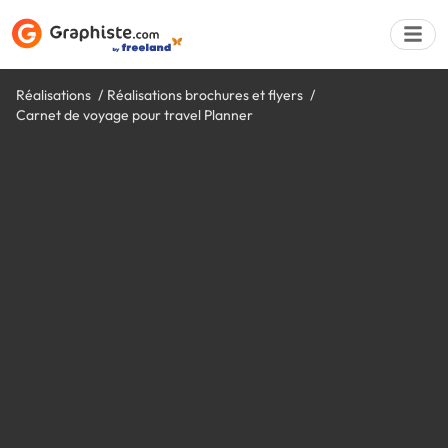
Réalisations
Réalisations brochures et flyers
Carnet de voyage pour travel Planner
Déposer une a