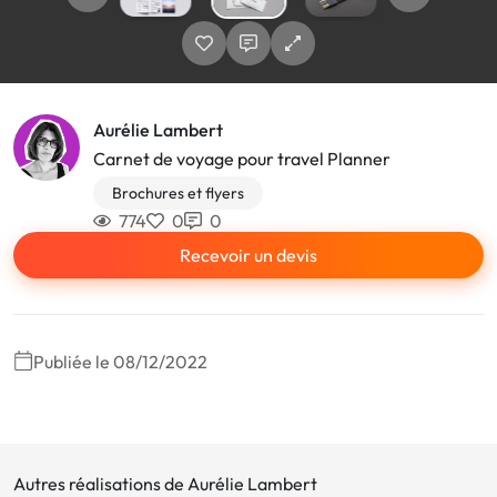
Aurélie Lambert
Carnet de voyage pour travel Planner
Brochures et flyers
774
0
0
Recevoir un devis
Publiée le 08/12/2022
Autres réalisations de Aurélie Lambert