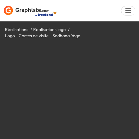
Réalisations
Réalisations logo
Logo - Cartes de visite - Sadhana Yoga
Déposer une a