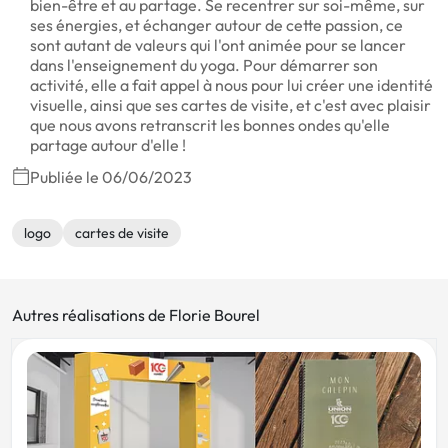
bien-être et au partage. Se recentrer sur soi-même, sur
ses énergies, et échanger autour de cette passion, ce
sont autant de valeurs qui l'ont animée pour se lancer
dans l'enseignement du yoga. Pour démarrer son
activité, elle a fait appel à nous pour lui créer une identité
visuelle, ainsi que ses cartes de visite, et c'est avec plaisir
que nous avons retranscrit les bonnes ondes qu'elle
partage autour d'elle !
Publiée le 06/06/2023
logo
cartes de visite
Autres réalisations de Florie Bourel