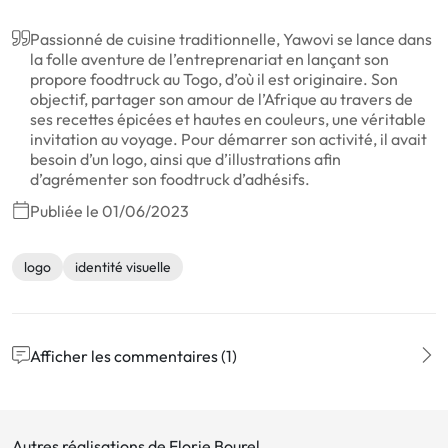
Passionné de cuisine traditionnelle, Yawovi se lance dans
la folle aventure de l’entreprenariat en lançant son
propore foodtruck au Togo, d’où il est originaire. Son
objectif, partager son amour de l’Afrique au travers de
ses recettes épicées et hautes en couleurs, une véritable
invitation au voyage. Pour démarrer son activité, il avait
besoin d’un logo, ainsi que d’illustrations afin
d’agrémenter son foodtruck d’adhésifs.
Publiée le 01/06/2023
logo
identité visuelle
Afficher les commentaires (1)
Autres réalisations de Florie Bourel