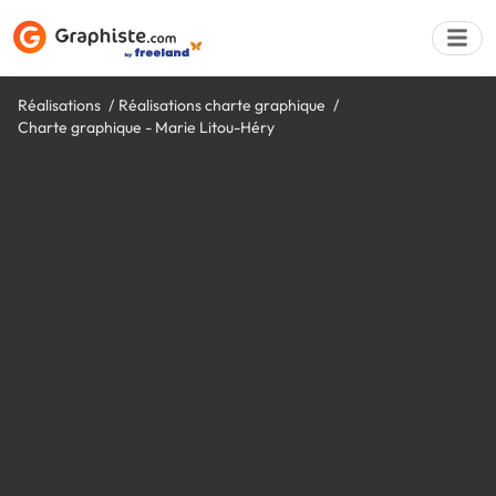
Réalisations
Réalisations charte graphique
Charte graphique - Marie Litou-Héry
Déposer une a