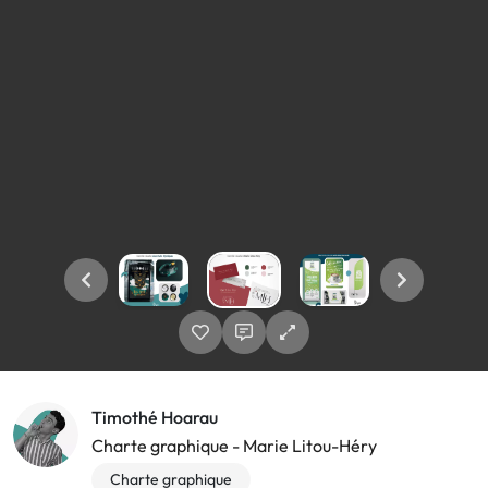
Timothé Hoarau
Charte graphique - Marie Litou-Héry
Charte graphique