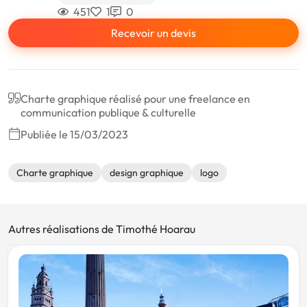
451
1
0
Recevoir un devis
Charte graphique réalisé pour une freelance en
communication publique & culturelle
Publiée le 15/03/2023
Charte graphique
design graphique
logo
Autres réalisations de Timothé Hoarau