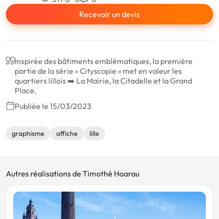
Recevoir un devis
Inspirée des bâtiments emblématiques, la première
partie de la série « Cityscopie » met en valeur les
quartiers lillois ➡️ La Mairie, la Citadelle et la Grand
Place.
Publiée le 15/03/2023
graphisme
affiche
lille
Autres réalisations de Timothé Hoarau