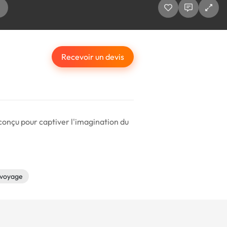
Recevoir un devis
conçu pour captiver l'imagination du
voyage