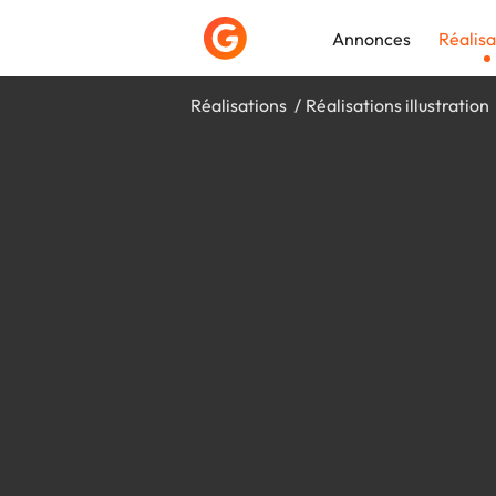
Annonces
Réalisa
Réalisations
Réalisations illustration
Déposer une a