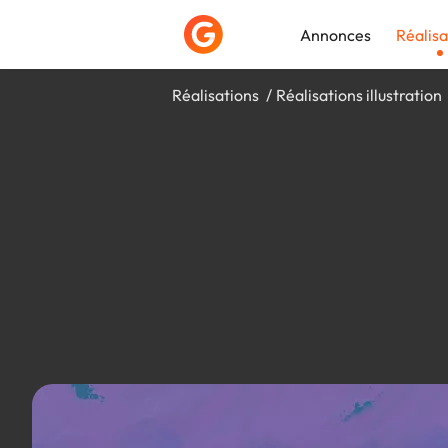
Annonces
Réalisa
Réalisations
Réalisations illustration
Déposer une a