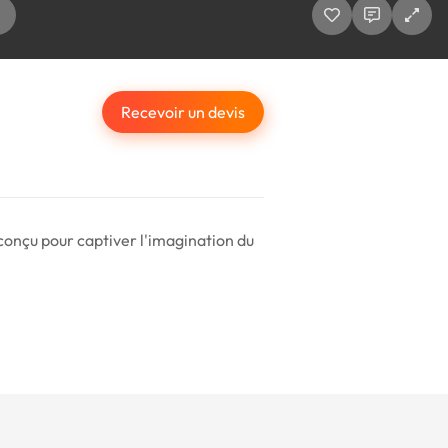
Recevoir un devis
conçu pour captiver l'imagination du