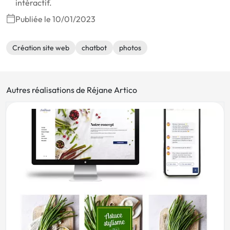
intéractif.
Publiée le 10/01/2023
Création site web
chatbot
photos
Autres réalisations de Réjane Artico