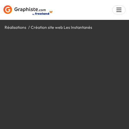
Réalisations
Création site web Les Instantanés
Déposer une a