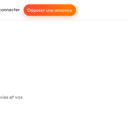
connecter
Déposer une annonce
vies et vos