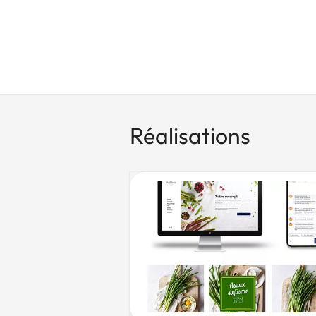
Réalisations