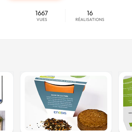
1667
16
VUES
RÉALISATIONS