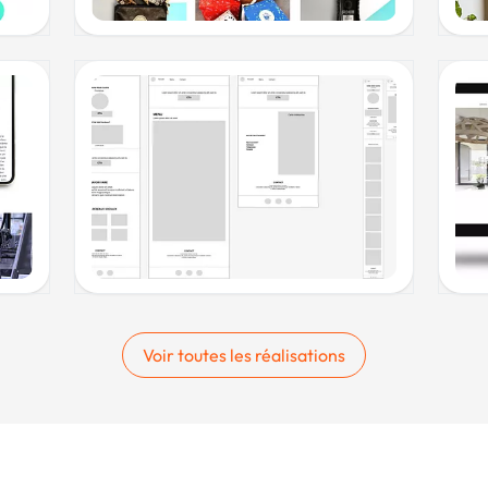
Voir toutes les réalisations