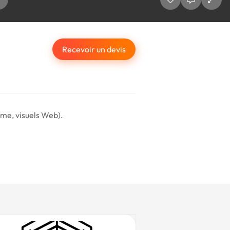
Recevoir un devis
mme, visuels Web).