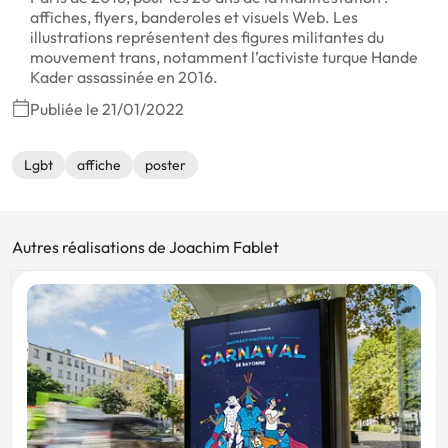
affiches, flyers, banderoles et visuels Web. Les
illustrations représentent des figures militantes du
mouvement trans, notamment l’activiste turque Hande
Kader assassinée en 2016.
Publiée le 21/01/2022
Lgbt
affiche
poster
Autres réalisations de Joachim Fablet