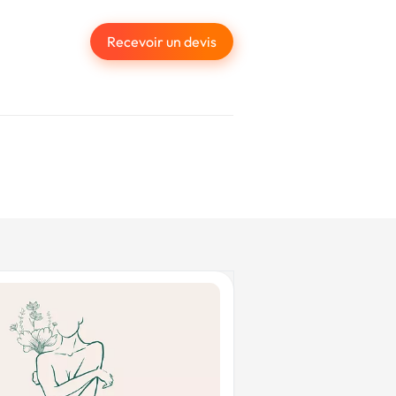
Recevoir un devis