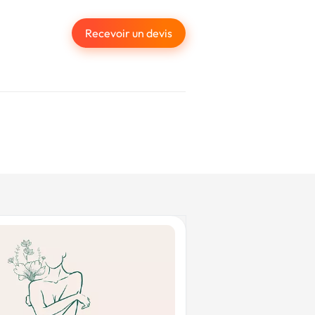
Recevoir un devis