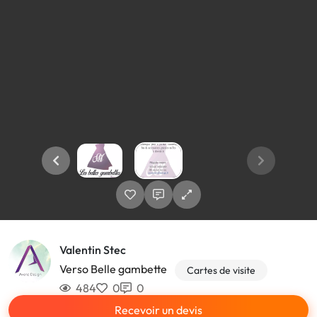
Valentin Stec
Verso Belle gambette
Cartes de visite
484
0
0
Recevoir un devis