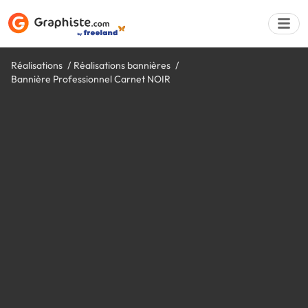
Réalisations
Réalisations bannières
Bannière Professionnel Carnet NOIR
Déposer une a