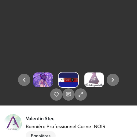
Valentin Stec
Bannière Professionnel Carnet NOIR
Bannières