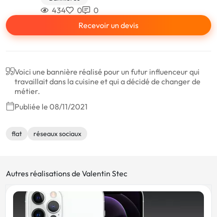
434
0
0
Recevoir un devis
Voici une bannière réalisé pour un futur influenceur qui
travaillait dans la cuisine et qui a décidé de changer de
métier.
Publiée le 08/11/2021
flat
réseaux sociaux
Autres réalisations de Valentin Stec