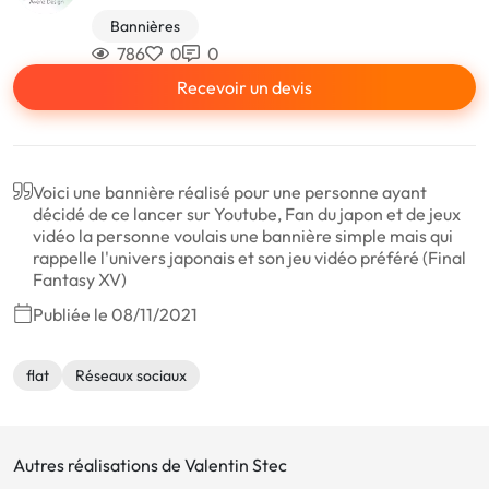
Bannières
786
0
0
Recevoir un devis
Voici une bannière réalisé pour une personne ayant
décidé de ce lancer sur Youtube, Fan du japon et de jeux
vidéo la personne voulais une bannière simple mais qui
rappelle l'univers japonais et son jeu vidéo préféré (Final
Fantasy XV)
Publiée le 08/11/2021
flat
Réseaux sociaux
Autres réalisations de Valentin Stec