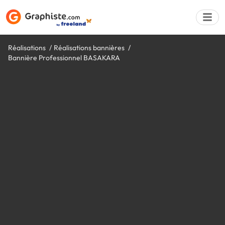
Réalisations
Réalisations bannières
Bannière Professionnel BASAKARA
Déposer une a