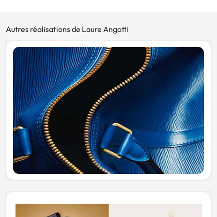
Autres réalisations de Laure Angotti