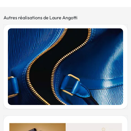
Autres réalisations de Laure Angotti