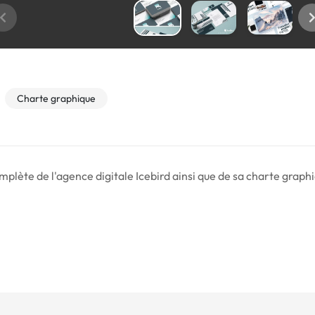
Charte graphique
complète de l'agence digitale Icebird ainsi que de sa charte graph