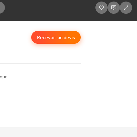
Recevoir un devis
ique