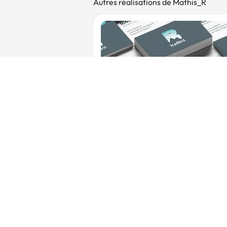
Autres réalisations de Mathis_R