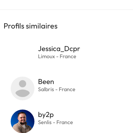
Profils similaires
Jessica_Dcpr
Limoux - France
Been
Salbris - France
by2p
Senlis - France