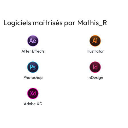
Logiciels maitrisés par Mathis_R
After Effects
Illustrator
Photoshop
InDesign
Adobe XD