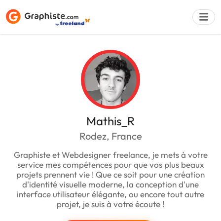
Déposer une a
Mathis_R
Rodez, France
Graphiste et Webdesigner freelance, je mets à votre
service mes compétences pour que vos plus beaux
projets prennent vie ! Que ce soit pour une création
d'identité visuelle moderne, la conception d'une
interface utilisateur élégante, ou encore tout autre
projet, je suis à votre écoute !