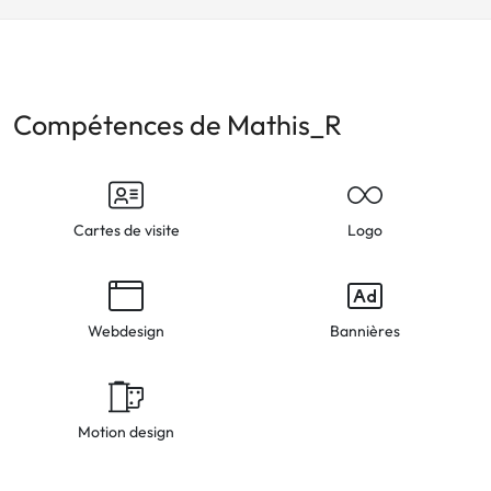
Compétences de Mathis_R
Cartes de visite
Logo
Webdesign
Bannières
Motion design