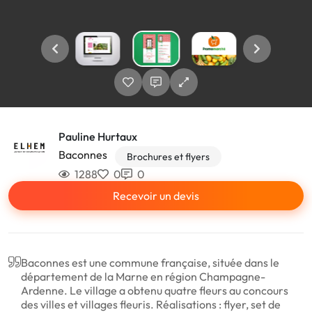
Pauline Hurtaux
Baconnes
Brochures et flyers
1288
0
0
Recevoir un devis
Baconnes est une commune française, située dans le
département de la Marne en région Champagne-
Ardenne. Le village a obtenu quatre fleurs au concours
des villes et villages fleuris. Réalisations : flyer, set de