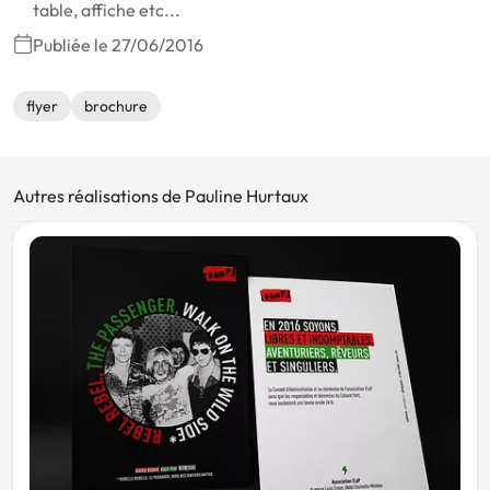
table, affiche etc...
Publiée le 27/06/2016
flyer
brochure
Autres réalisations de Pauline Hurtaux