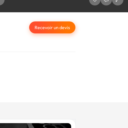
Recevoir un devis